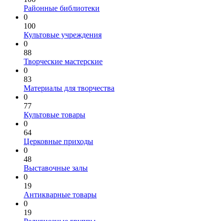
Районные библиотеки
0
100
Культовые учреждения
0
88
Творческие мастерские
0
83
Материалы для творчества
0
77
Культовые товары
0
64
Церковные приходы
0
48
Выставочные залы
0
19
Антикварные товары
0
19