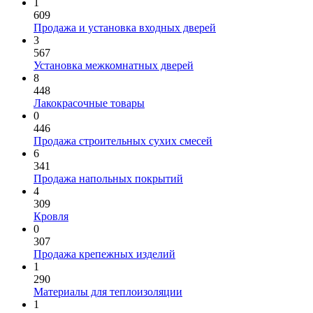
1
609
Продажа и установка входных дверей
3
567
Установка межкомнатных дверей
8
448
Лакокрасочные товары
0
446
Продажа строительных сухих смесей
6
341
Продажа напольных покрытий
4
309
Кровля
0
307
Продажа крепежных изделий
1
290
Материалы для теплоизоляции
1