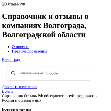
Справочник и отзывы о
компаниях Волгограда,
Волгоградской области
О проекте
Правила добавления
Волгоград
Добавить компанию
Войти
Справочник
ОтзывыРФ
объединяет в себе предприятия
России и отзывы о них!
it-технологии