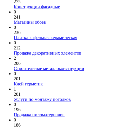
275
Конструкции фасадные
0
241
Магазины обоев
0
236
Плитка кафельная керамическая
0
212
Продажа декоративных элементов
2
206
Строительные металлоконструкции
0
201
Клей герметик
1
201
Услуги по монтажу потолков
0
196
Продажа пиломатериалов
0
186