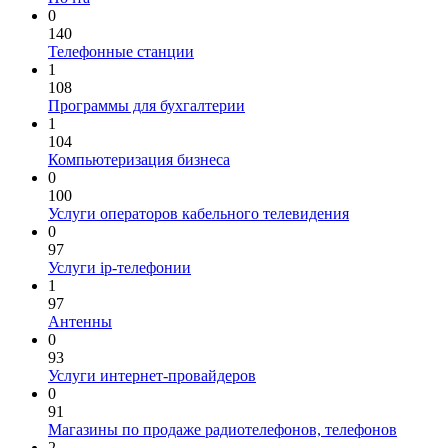
0
140
Телефонные станции
1
108
Программы для бухгалтерии
1
104
Компьютеризация бизнеса
0
100
Услуги операторов кабельного телевидения
0
97
Услуги ip-телефонии
1
97
Антенны
0
93
Услуги интернет-провайдеров
0
91
Магазины по продаже радиотелефонов, телефонов
2