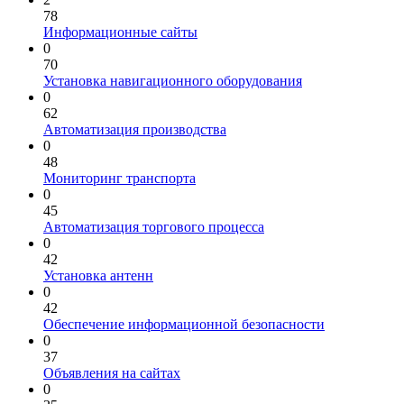
78
Информационные сайты
0
70
Установка навигационного оборудования
0
62
Автоматизация производства
0
48
Мониторинг транспорта
0
45
Автоматизация торгового процесса
0
42
Установка антенн
0
42
Обеспечение информационной безопасности
0
37
Объявления на сайтах
0