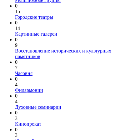
Религиозные группы
0
15
Городские театры
0
14
Картинные галереи
0
9
Восстановление исторических и культурных
памятников
0
7
Часовня
0
4
Филармонии
0
4
Духовные семинарии
0
3
Кинопрокат
0
3