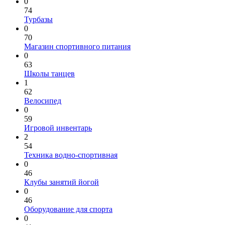
0
74
Турбазы
0
70
Магазин спортивного питания
0
63
Школы танцев
1
62
Велосипед
0
59
Игровой инвентарь
2
54
Техника водно-спортивная
0
46
Клубы занятий йогой
0
46
Оборудование для спорта
0