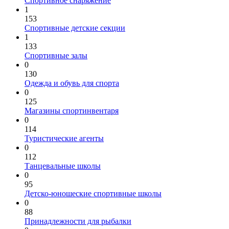
Спортивное снаряжение
1
153
Спортивные детские секции
1
133
Спортивные залы
0
130
Одежда и обувь для спорта
0
125
Магазины спортинвентаря
0
114
Туристические агенты
0
112
Танцевальные школы
0
95
Детско-юношеские спортивные школы
0
88
Принадлежности для рыбалки