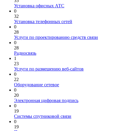
35
Установка офисных АТС
0
32
Установка телефонных сетей
0
28
Услуги по проектированию средств связи
0
28
Радиосвязь
1
23
Услуги по размещению веб-сайтов
0
22
Оборудование сетевое
0
20
Электронная цифровая подпись
0
19
Системы спутниковой связи
0
19