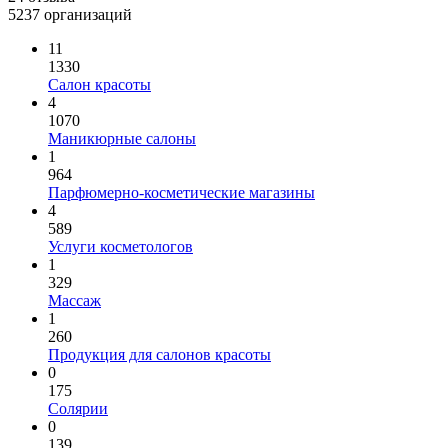
5237 организаций
11
1330
Салон красоты
4
1070
Маникюрные салоны
1
964
Парфюмерно-косметические магазины
4
589
Услуги косметологов
1
329
Массаж
1
260
Продукция для салонов красоты
0
175
Солярии
0
139